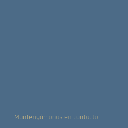
Mantengámonos en contacto