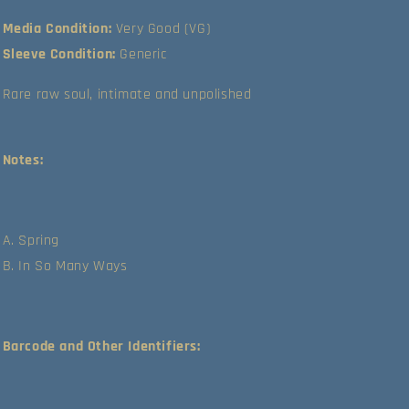
Media Condition:
Very Good (VG)
Sleeve Condition:
Generic
Rare raw soul, intimate and unpolished
Notes:
A. Spring
B. In So Many Ways
Barcode and Other Identifiers: